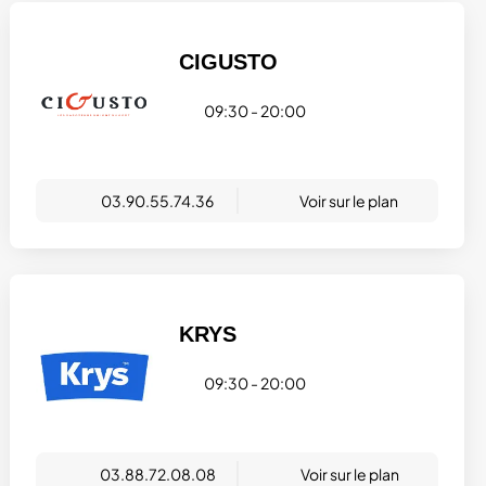
CIGUSTO
09:30 - 20:00
03.90.55.74.36
Voir sur le plan
KRYS
09:30 - 20:00
03.88.72.08.08
Voir sur le plan