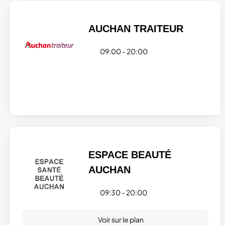
AUCHAN TRAITEUR
09:00 - 20:00
ESPACE BEAUTÉ
AUCHAN
09:30 - 20:00
Voir sur le plan