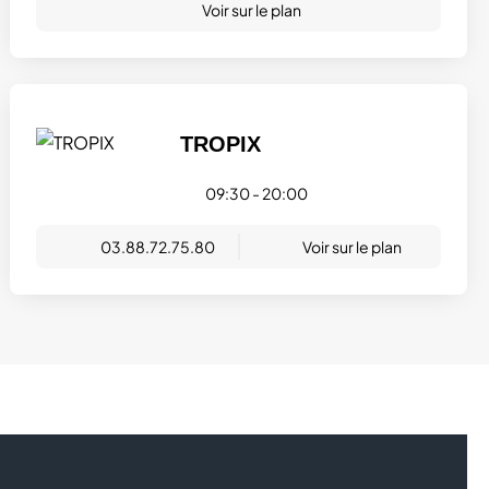
Voir sur le plan
TROPIX
09:30 - 20:00
03.88.72.75.80
Voir sur le plan