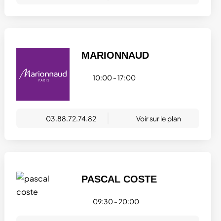
MARIONNAUD
10:00 - 17:00
03.88.72.74.82
Voir sur le plan
PASCAL COSTE
09:30 - 20:00