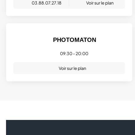
03.88.07.27.18
Voir sur le plan
PHOTOMATON
09:30 - 20:00
Voir sur le plan