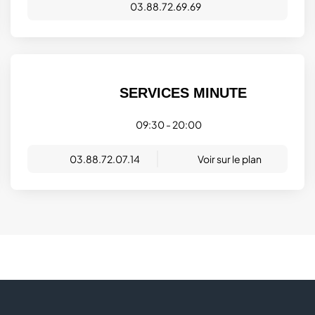
03.88.72.69.69
SERVICES MINUTE
09:30 - 20:00
03.88.72.07.14
Voir sur le plan