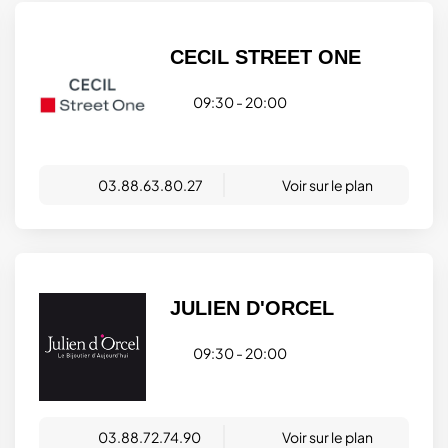
CECIL STREET ONE
09:30 - 20:00
03.88.63.80.27
Voir sur le plan
JULIEN D'ORCEL
09:30 - 20:00
03.88.72.74.90
Voir sur le plan