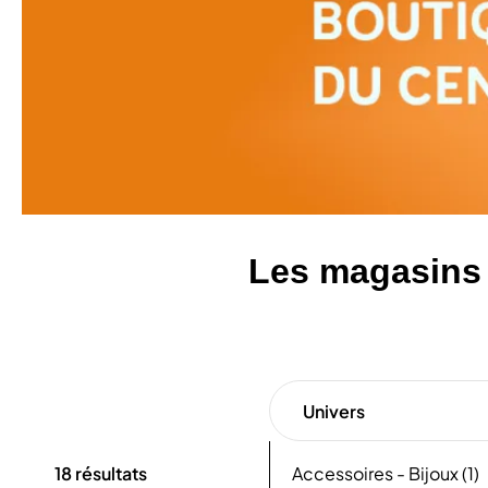
Les magasins
Univers
18
résultats
Accessoires - Bijoux (1)