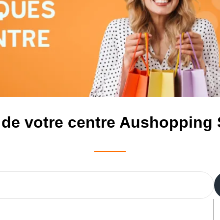
 de votre centre Aushopping