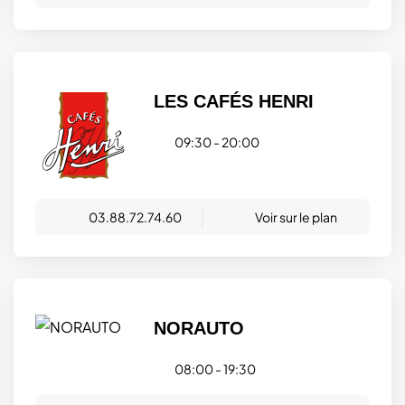
LES CAFÉS HENRI
09:30 - 20:00
03.88.72.74.60
Voir sur le plan
NORAUTO
08:00 - 19:30