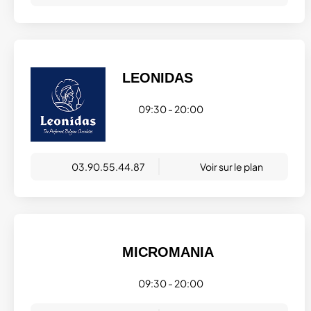
LEONIDAS
09:30 - 20:00
03.90.55.44.87
Voir sur le plan
MICROMANIA
09:30 - 20:00