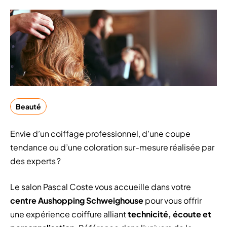
Beauté
Envie d’un coiffage professionnel, d’une coupe
tendance ou d’une coloration sur-mesure réalisée par
des experts ?
Le salon Pascal Coste vous accueille dans votre
centre Aushopping Schweighouse
pour vous offrir
une expérience coiffure alliant
technicité, écoute et