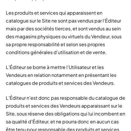
Les produits et services qui apparaissent en
catalogue sur le Site ne sont pas vendus par l’Éditeur
mais par des sociétés tierces, et sont vendus au sein
des magasins physiques ou virtuels du Vendeur, sous
sa propre responsabilité et selon ses propres
conditions générales d’utilisation et de vente.
L’Éditeur se borne à mettre l’Utilisateur et les
Vendeurs en relation notamment en présentant les
catalogues de produits et services des Vendeurs.
L’Éditeur n’est donc pas responsable du catalogue de
produits et services des Vendeurs apparaissant sur le
Site, sous réserve des obligations qui lui incombent en
sa qualité d’Éditeur, et ne pourra donc en aucun cas
être tenu pour responsable des produits et services