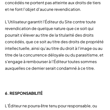
concédés ne portent pas atteinte aux droits de tiers
et ne font l'objet d'aucune revendication.
L’Utilisateur garantit l’Éditeur du Site contre toute
revendication de quelque nature que ce soit qui
pourrait s'élever au titre de la titularité des droits
concédés, que ce soit au titre des droits de propriété
intellectuelle, ainsi qu’au titre du droit à l’image ou au
titre de la concurrence déloyale ou du parasitisme, et
s'engage à rembourser à l’Éditeur toutes sommes
auxquelles ce dernier serait condamné à ce titre.
6. RESPONSABILITÉ
L’Éditeur ne pourra être tenu pour responsable, ou