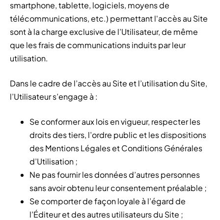
smartphone, tablette, logiciels, moyens de
télécommunications, etc.) permettant l'accès au Site
sont à la charge exclusive de l’Utilisateur, de même
que les frais de communications induits par leur
utilisation.
Dans le cadre de l’accès au Site et l’utilisation du Site,
l’Utilisateur s’engage à :
Se conformer aux lois en vigueur, respecter les
droits des tiers, l’ordre public et les dispositions
des Mentions Légales et Conditions Générales
d’Utilisation ;
Ne pas fournir les données d’autres personnes
sans avoir obtenu leur consentement préalable ;
Se comporter de façon loyale à l’égard de
l’Éditeur et des autres utilisateurs du Site ;