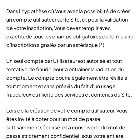
Dans l’hypothèse où Vous avez la possibilité de créer
un compte utilisateur sur le Site, et pour la validation
de votre inscription, Vous devez remplir avec
exactitude tous les champs obligatoires du formulaire
d’inscription signalés par un astérisque (*).
Un seul compte par Utilisateur est autorisé et tout
tentative de fraude pourra entrainer la radiation du
compte. Le compte pourra également être résilié à
tout moment et sans préavis du fait d’un usage
frauduleux ou illicite des services et contenus du Site.
Lors de la création de votre compte utilisateur, Vous
êtes invité à opter pour un mot de passe
suffisamment sécurisé, et à conserver ledit mot de
passe strictement confidentiel, sous votre entière