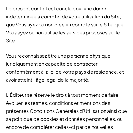
Le présent contrat est conclu pour une durée
indéterminée à compter de votre utilisation du Site,
que Vous ayez ou non créé un compte sur le Site, que
Vous ayez ou non utilisé les services proposés sur le
Site.
Vous reconnaissez être une personne physique
juridiquement en capacité de contracter
conformément à la loi de votre pays de résidence, et
avoir atteint l’âge légal de la majorité.
L’Éditeur se réserve le droit à tout moment de faire
évoluer les termes, conditions et mentions des
présentes Conditions Générales d’Utilisation ainsi que
sa politique de cookies et données personnelles, ou
encore de compléter celles-ci par de nouvelles