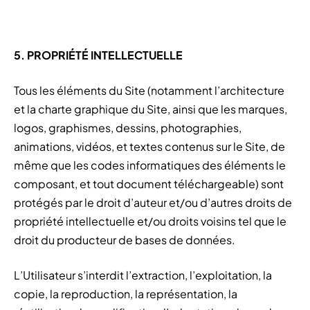
5. PROPRIÉTÉ INTELLECTUELLE
Tous les éléments du Site (notamment l’architecture
et la charte graphique du Site, ainsi que les marques,
logos, graphismes, dessins, photographies,
animations, vidéos, et textes contenus sur le Site, de
même que les codes informatiques des éléments le
composant, et tout document téléchargeable) sont
protégés par le droit d’auteur et/ou d’autres droits de
propriété intellectuelle et/ou droits voisins tel que le
droit du producteur de bases de données.
L’Utilisateur s’interdit l’extraction, l’exploitation, la
copie, la reproduction, la représentation, la