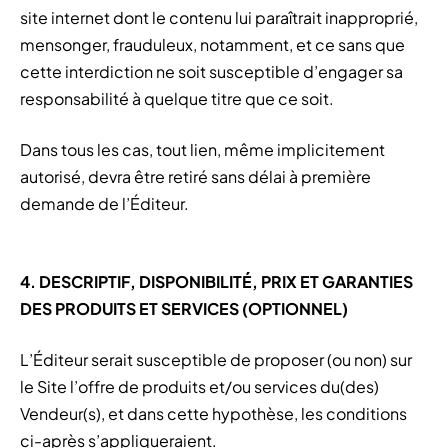
site internet dont le contenu lui paraîtrait inapproprié,
mensonger, frauduleux, notamment, et ce sans que
cette interdiction ne soit susceptible d’engager sa
responsabilité à quelque titre que ce soit.
Dans tous les cas, tout lien, même implicitement
autorisé, devra être retiré sans délai à première
demande de l’Éditeur.
4. DESCRIPTIF, DISPONIBILITÉ, PRIX ET GARANTIES
DES PRODUITS ET SERVICES (OPTIONNEL)
L’Éditeur serait susceptible de proposer (ou non) sur
le Site l’offre de produits et/ou services du(des)
Vendeur(s), et dans cette hypothèse, les conditions
ci-après s’appliqueraient.