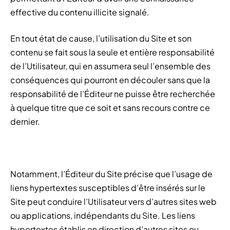
effective du contenu illicite signalé.
En tout état de cause, l’utilisation du Site et son
contenu se fait sous la seule et entière responsabilité
de l’Utilisateur, qui en assumera seul l’ensemble des
conséquences qui pourront en découler sans que la
responsabilité de l’Éditeur ne puisse être recherchée
à quelque titre que ce soit et sans recours contre ce
dernier.
Notamment, l’Éditeur du Site précise que l’usage de
liens hypertextes susceptibles d’être insérés sur le
Site peut conduire l’Utilisateur vers d’autres sites web
ou applications, indépendants du Site. Les liens
hypertextes établis en direction d’autres sites ou