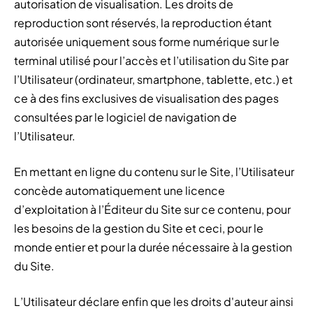
autorisation de visualisation. Les droits de
reproduction sont réservés, la reproduction étant
autorisée uniquement sous forme numérique sur le
terminal utilisé pour l’accès et l’utilisation du Site par
l’Utilisateur (ordinateur, smartphone, tablette, etc.) et
ce à des fins exclusives de visualisation des pages
consultées par le logiciel de navigation de
l’Utilisateur.
En mettant en ligne du contenu sur le Site, l’Utilisateur
concède automatiquement une licence
d’exploitation à l’Éditeur du Site sur ce contenu, pour
les besoins de la gestion du Site et ceci, pour le
monde entier et pour la durée nécessaire à la gestion
du Site.
L’Utilisateur déclare enfin que les droits d'auteur ainsi