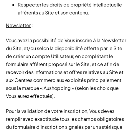
Respecter les droits de propriété intellectuelle
afférents au Site et son contenu.
Newsletter
:
Vous avez la possibilité de Vous inscrire à la Newsletter
du Site, et/ou selon la disponibilité offerte par le Site
de créer un compte Utilisateur, en complétant le
formulaire afférent proposé sur le Site, et ce afin de
recevoir des informations et offres relatives au Site et
aux Centres commerciaux exploités principalement
sous la marque « Aushopping » (selon les choix que
Vous aurez effectués).
Pour la validation de votre inscription, Vous devez
remplir avec exactitude tous les champs obligatoires
du formulaire d’inscription signalés par un astérisque