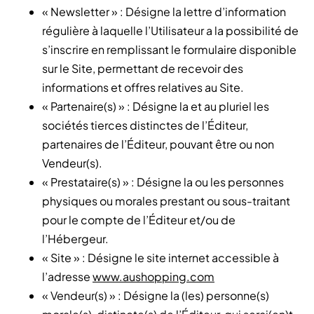
« Newsletter » : Désigne la lettre d’information
régulière à laquelle l’Utilisateur a la possibilité de
s’inscrire en remplissant le formulaire disponible
sur le Site, permettant de recevoir des
informations et offres relatives au Site.
« Partenaire(s) » : Désigne la et au pluriel les
sociétés tierces distinctes de l’Éditeur,
partenaires de l’Éditeur, pouvant être ou non
Vendeur(s).
« Prestataire(s) » : Désigne la ou les personnes
physiques ou morales prestant ou sous-traitant
pour le compte de l’Éditeur et/ou de
l’Hébergeur.
« Site » : Désigne le site internet accessible à
l’adresse
www.aushopping.com
« Vendeur(s) » : Désigne la (les) personne(s)