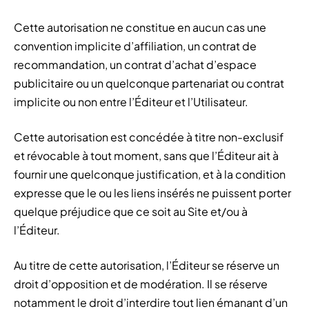
Cette autorisation ne constitue en aucun cas une
convention implicite d’affiliation, un contrat de
recommandation, un contrat d’achat d’espace
publicitaire ou un quelconque partenariat ou contrat
implicite ou non entre l’Éditeur et l’Utilisateur.
Cette autorisation est concédée à titre non-exclusif
et révocable à tout moment, sans que l’Éditeur ait à
fournir une quelconque justification, et à la condition
expresse que le ou les liens insérés ne puissent porter
quelque préjudice que ce soit au Site et/ou à
l’Éditeur.
Au titre de cette autorisation, l’Éditeur se réserve un
droit d’opposition et de modération. Il se réserve
notamment le droit d’interdire tout lien émanant d’un