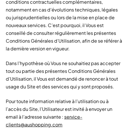
conditions contractuelles complémentaires,
notamment en cas d’évolutions techniques, légales
ou jurisprudentielles ou lors de la mise en place de
nouveaux services. C’est pourquoi, il Vous est
conseillé de consulter régulièrement les présentes
Conditions Générales d’Utilisation, afin de se référer à
la dernière version en vigueur.
Dans l’hypothèse où Vous ne souhaitiez pas accepter
tout ou partie des présentes Conditions Générales
d’Utilisation, il Vous est demandé de renoncer à tout
usage du Site et des services qui y sont proposés.
Pour toute information relative à l’utilisation ou à
l’accès du Site, l’Utilisateur est invité à envoyer un
email à l’adresse suivante :
service-
clients@aushopping.com