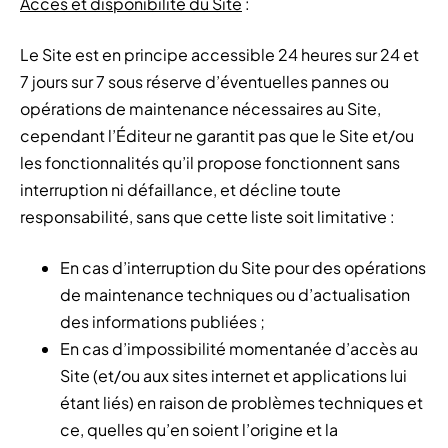
Accès et disponibilité du Site
:
Le Site est en principe accessible 24 heures sur 24 et
7 jours sur 7 sous réserve d’éventuelles pannes ou
opérations de maintenance nécessaires au Site,
cependant l’Éditeur ne garantit pas que le Site et/ou
les fonctionnalités qu’il propose fonctionnent sans
interruption ni défaillance, et décline toute
responsabilité, sans que cette liste soit limitative :
En cas d’interruption du Site pour des opérations
de maintenance techniques ou d’actualisation
des informations publiées ;
En cas d’impossibilité momentanée d’accès au
Site (et/ou aux sites internet et applications lui
étant liés) en raison de problèmes techniques et
ce, quelles qu’en soient l’origine et la