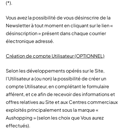
(*).
Vous avez la possibilité de vous désinscrire de la
Newsletter à tout moment en cliquant sur le lien «
désinscription » présent dans chaque courrier
électronique adressé.
Création de compte Utilisateur (OPTIONNEL)
Selon les développements opérés sur le Site,
l’Utilisateur a (ou non) la possibilité de créer un
compte Utilisateur, en complétant le formulaire
afférent, et ce afin de recevoir des informations et
offres relatives au Site et aux Centres commerciaux
exploités principalement sous la marque «
Aushopping » (selon les choix que Vous aurez
effectués).