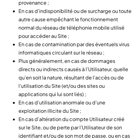
provenance ;
En cas d’indisponibilité ou de surcharge ou toute
autre cause empêchant le fonctionnement
normal du réseau de téléphonie mobile utilisé
pour accéder au Site ;
En cas de contamination par des éventuels virus
informatiques circulant sur le réseau ;
Plus généralement, en cas de dommages
directs ou indirects causés à l’Utilisateur, quelle
qu’en soit la nature, résultant de l’accès ou de
l’utilisation du Site (et/ou des sites ou
applications qui lui sont liés) ;
En cas d’utilisation anormale ou d’une
exploitation illicite du Site ;
En cas d’altération du compte Utilisateur créé
sur le Site, ou de perte par l’Utilisateur de son
identifiant et/ou de son mot de passe, ou en cas