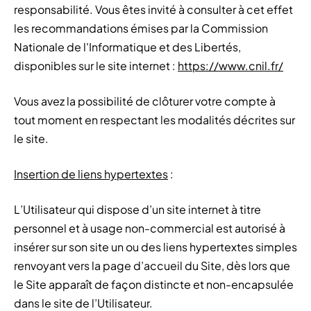
responsabilité. Vous êtes invité à consulter à cet effet
les recommandations émises par la Commission
Nationale de l'Informatique et des Libertés,
disponibles sur le site internet :
https://www.cnil.fr/
Vous avez la possibilité de clôturer votre compte à
tout moment en respectant les modalités décrites sur
le site.
Insertion de liens hypertextes
:
L’Utilisateur qui dispose d’un site internet à titre
personnel et à usage non-commercial est autorisé à
insérer sur son site un ou des liens hypertextes simples
renvoyant vers la page d’accueil du Site, dès lors que
le Site apparaît de façon distincte et non-encapsulée
dans le site de l’Utilisateur.