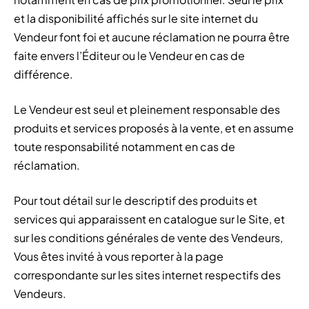
et la disponibilité affichés sur le site internet du
Vendeur font foi et aucune réclamation ne pourra être
faite envers l’Éditeur ou le Vendeur en cas de
différence.
Le Vendeur est seul et pleinement responsable des
produits et services proposés à la vente, et en assume
toute responsabilité notamment en cas de
réclamation.
Pour tout détail sur le descriptif des produits et
services qui apparaissent en catalogue sur le Site, et
sur les conditions générales de vente des Vendeurs,
Vous êtes invité à vous reporter à la page
correspondante sur les sites internet respectifs des
Vendeurs.