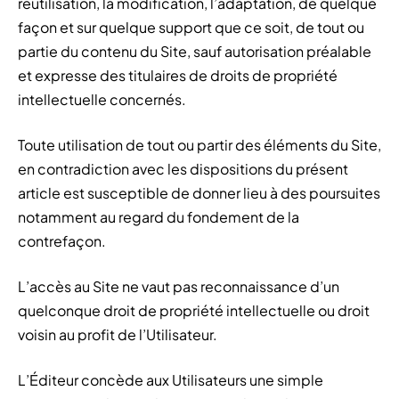
réutilisation, la modification, l’adaptation, de quelque
façon et sur quelque support que ce soit, de tout ou
partie du contenu du Site, sauf autorisation préalable
et expresse des titulaires de droits de propriété
intellectuelle concernés.
Toute utilisation de tout ou partir des éléments du Site,
en contradiction avec les dispositions du présent
article est susceptible de donner lieu à des poursuites
notamment au regard du fondement de la
contrefaçon.
L’accès au Site ne vaut pas reconnaissance d’un
quelconque droit de propriété intellectuelle ou droit
voisin au profit de l’Utilisateur.
L’Éditeur concède aux Utilisateurs une simple