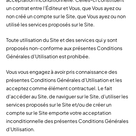
un contrat entre l’Éditeur et Vous, que Vous ayez ou
non créé un compte sur le Site, que Vous ayez ou non
utilisé les services proposés sur le Site.
Toute utilisation du Site et des services qui y sont
proposés non-conforme aux présentes Conditions
Générales d’Utilisation est prohibée.
Vous vous engagez à avoir pris connaissance des
présentes Conditions Générales d’Utilisation et les
acceptez comme élément contractuel. Le fait
d’accéder au Site, de naviguer sur le Site, d’utiliser les
services proposés sur le Site et/ou de créer un
compte sur le Site emporte votre acceptation
inconditionnelle des présentes Conditions Générales
d’Utilisation.