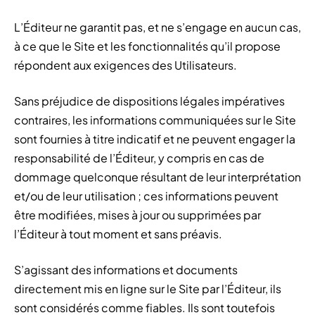
L’Éditeur ne garantit pas, et ne s’engage en aucun cas,
à ce que le Site et les fonctionnalités qu’il propose
répondent aux exigences des Utilisateurs.
Sans préjudice de dispositions légales impératives
contraires, les informations communiquées sur le Site
sont fournies à titre indicatif et ne peuvent engager la
responsabilité de l’Éditeur, y compris en cas de
dommage quelconque résultant de leur interprétation
et/ou de leur utilisation ; ces informations peuvent
être modifiées, mises à jour ou supprimées par
l’Éditeur à tout moment et sans préavis.
S’agissant des informations et documents
directement mis en ligne sur le Site par l’Éditeur, ils
sont considérés comme fiables. Ils sont toutefois