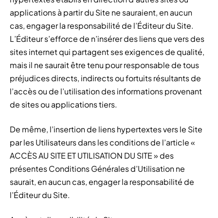
applications à partir du Site ne sauraient, en aucun
cas, engager la responsabilité de l’Éditeur du Site.
L’Éditeur s’efforce de n’insérer des liens que vers des
sites internet qui partagent ses exigences de qualité,
mais il ne saurait être tenu pour responsable de tous
préjudices directs, indirects ou fortuits résultants de
l’accès ou de l’utilisation des informations provenant
de sites ou applications tiers.
De même, l’insertion de liens hypertextes vers le Site
par les Utilisateurs dans les conditions de l’article «
ACCÈS AU SITE ET UTILISATION DU SITE » des
présentes Conditions Générales d’Utilisation ne
saurait, en aucun cas, engager la responsabilité de
l’Éditeur du Site.