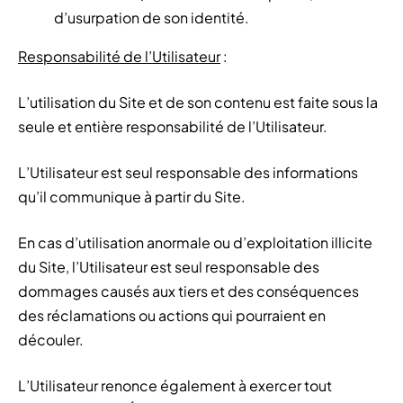
d’usurpation de son identité.
Responsabilité de l’Utilisateur
:
L’utilisation du Site et de son contenu est faite sous la
seule et entière responsabilité de l’Utilisateur.
L’Utilisateur est seul responsable des informations
qu’il communique à partir du Site.
En cas d’utilisation anormale ou d’exploitation illicite
du Site, l’Utilisateur est seul responsable des
dommages causés aux tiers et des conséquences
des réclamations ou actions qui pourraient en
découler.
L’Utilisateur renonce également à exercer tout