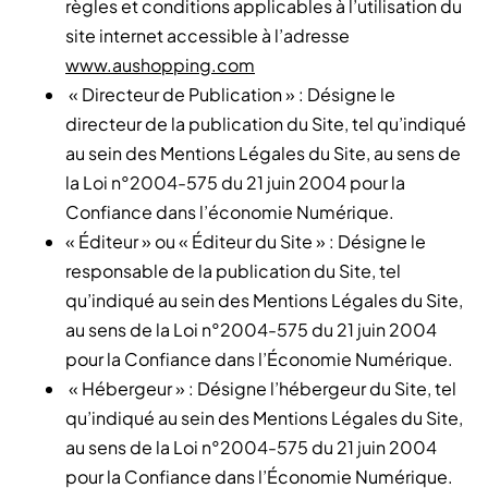
règles et conditions applicables à l’utilisation du
site internet accessible à l’adresse
www.aushopping.com
« Directeur de Publication » : Désigne le
directeur de la publication du Site, tel qu’indiqué
au sein des Mentions Légales du Site, au sens de
la Loi n°2004-575 du 21 juin 2004 pour la
Confiance dans l’économie Numérique.
« Éditeur » ou « Éditeur du Site » : Désigne le
responsable de la publication du Site, tel
qu’indiqué au sein des Mentions Légales du Site,
au sens de la Loi n°2004-575 du 21 juin 2004
pour la Confiance dans l’Économie Numérique.
« Hébergeur » : Désigne l’hébergeur du Site, tel
qu’indiqué au sein des Mentions Légales du Site,
au sens de la Loi n°2004-575 du 21 juin 2004
pour la Confiance dans l’Économie Numérique.