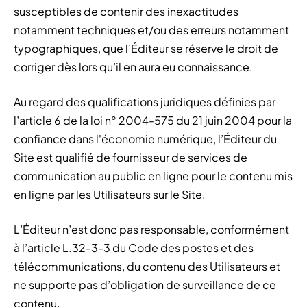
susceptibles de contenir des inexactitudes
notamment techniques et/ou des erreurs notamment
typographiques, que l’Éditeur se réserve le droit de
corriger dès lors qu’il en aura eu connaissance.
Au regard des qualifications juridiques définies par
l’article 6 de la loi n° 2004-575 du 21 juin 2004 pour la
confiance dans l'économie numérique, l’Éditeur du
Site est qualifié de fournisseur de services de
communication au public en ligne pour le contenu mis
en ligne par les Utilisateurs sur le Site.
L’Éditeur n’est donc pas responsable, conformément
à l’article L.32-3-3 du Code des postes et des
télécommunications, du contenu des Utilisateurs et
ne supporte pas d’obligation de surveillance de ce
contenu.