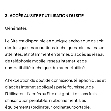
3. ACCÈS AU SITE ET UTILISATION DU SITE
Généralités
:
Le Site est disponible en quelque endroit que ce soit,
dès lors que les conditions techniques minimales sont
atteintes, et notamment en termes d’accès au réseau
de téléphonie mobile, réseau Internet, et de
compatibilité technique du matériel utilisé.
A l’exception du coût de connexions téléphoniques et
d’accès Internet appliqués par le fournisseur de
l’Utilisateur, l’accès au Site est gratuit et sans frais
d’inscription préalable, ni abonnement. Les
équipements (ordinateur, ordinateur portable,