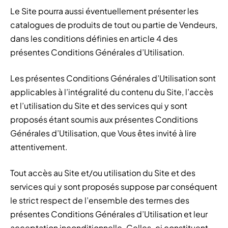
Le Site pourra aussi éventuellement présenter les
catalogues de produits de tout ou partie de Vendeurs,
dans les conditions définies en article 4 des
présentes Conditions Générales d’Utilisation.
Les présentes Conditions Générales d’Utilisation sont
applicables à l’intégralité du contenu du Site, l’accès
et l’utilisation du Site et des services qui y sont
proposés étant soumis aux présentes Conditions
Générales d’Utilisation, que Vous êtes invité à lire
attentivement.
Tout accès au Site et/ou utilisation du Site et des
services qui y sont proposés suppose par conséquent
le strict respect de l’ensemble des termes des
présentes Conditions Générales d’Utilisation et leur
acceptation inconditionnelle. Celles-ci constituent