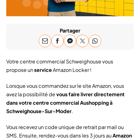
Partager
Votre centre commercial Schweighouse vous
propose un
service
Amazon Locker !
Lorsque vous commandez sur le site Amazon, vous
avez la possibilité de
vous faire livrer directement
dans votre centre commercial Aushopping à
Schweighouse-Sur-Moder
.
Vous recevez un code unique de retrait par mail ou
SMS. Ensuite, rendez-vous dans les 3 jours au
Amazon