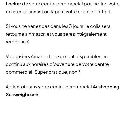
Locker
de votre centre commercial pour retirer votre
colis en scannant ou tapant votre code de retrait.
Si vous ne venez pas dans les 3 jours, le colis sera
retourné à Amazon et vous serez intégralement
remboursé.
Vos casiers Amazon Locker sont disponibles en
continu aux horaires d'ouverture de votre centre
commercial. Super pratique, non ?
A bientôt dans votre centre commercial
Aushopping
Schweighouse !